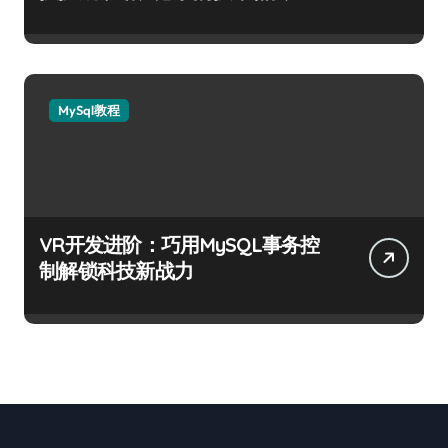
MySql教程
VR开发进阶：巧用MySQL事务控
制解锁科技新战力