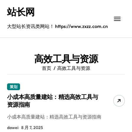
跳
站长网
转
到
内
大型站长资讯类网站！ https://www.zxzz.com.cn
容
高效工具与资源
首页
高效工具与资源
策划
小成本高质量建站：精选高效工具与
资源指南
小成本高质量建站：精选高效工具与资源指南
dawei
8 月 7, 2025