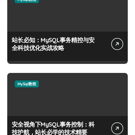
站长必知：MySQL事务精控与安
全科技优化实战攻略
MySql教程
安全视角下MySQL事务控制：科
技护航，站长必学的技术精要