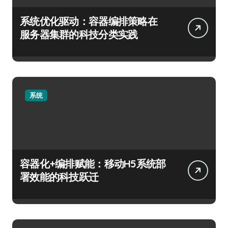
系统优化驱动：容器编排策略在
服务器集群的科技分类实践
系统
容器化+编排赋能：移动H5系统部
署效能的科技跃迁