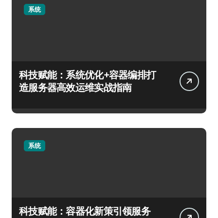
系统
科技赋能：系统优化+容器编排打
造服务器高效运维实战指南
系统
科技赋能：容器化新策引领服务