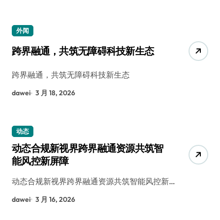
外闻
跨界融通，共筑无障碍科技新生态
跨界融通，共筑无障碍科技新生态
dawei
3 月 18, 2026
动态
动态合规新视界跨界融通资源共筑智
能风控新屏障
动态合规新视界跨界融通资源共筑智能风控新…
dawei
3 月 16, 2026