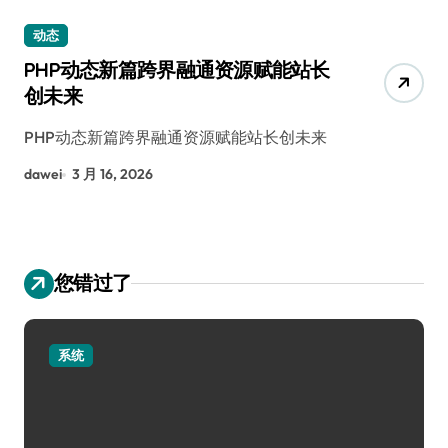
动态
PHP动态新篇跨界融通资源赋能站长
创未来
PHP动态新篇跨界融通资源赋能站长创未来
dawei
3 月 16, 2026
您错过了
系统