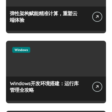
弹性架构赋能精准计算，重塑云
端体验
Windows
Windows开发环境搭建：运行库
管理全攻略