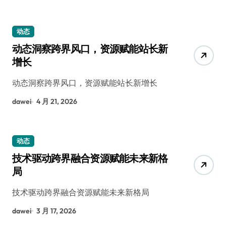
动态
动态洞察跨界风口，资源赋能站长新
增长
动态洞察跨界风口，资源赋能站长新增长
dawei
4 月 21, 2026
动态
技术驱动跨界融合资源赋能未来新格
局
技术驱动跨界融合资源赋能未来新格局
dawei
3 月 17, 2026