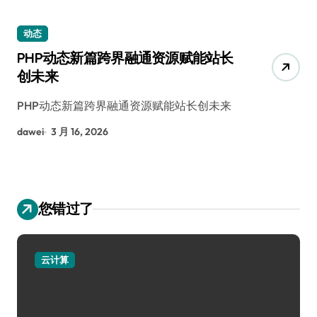
动态
PHP动态新篇跨界融通资源赋能站长
创未来
PHP动态新篇跨界融通资源赋能站长创未来
dawei
3 月 16, 2026
您错过了
云计算