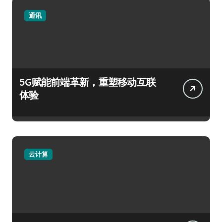
通讯
5G赋能前端革新，重塑移动互联
体验
云计算