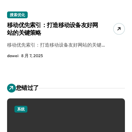
搜索优化
移动优先索引：打造移动设备友好网
站的关键策略
移动优先索引：打造移动设备友好网站的关键…
dawei
8 月 7, 2025
您错过了
系统