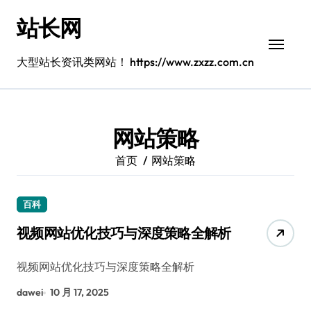
跳
站长网
转
到
内
大型站长资讯类网站！ https://www.zxzz.com.cn
容
网站策略
首页
网站策略
百科
视频网站优化技巧与深度策略全解析
视频网站优化技巧与深度策略全解析
dawei
10 月 17, 2025