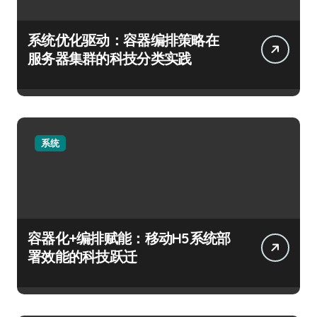
系统优化驱动：容器编排策略在
服务器集群的科技分类实践
系统
容器化+编排赋能：移动H5系统部
署效能的科技跃迁