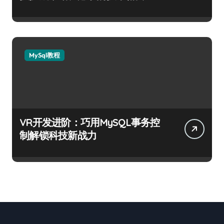
MySql教程
VR开发进阶：巧用MySQL事务控
制解锁科技新战力