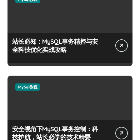
站长必知：MySQL事务精控与安
全科技优化实战攻略
MySql教程
安全视角下MySQL事务控制：科
技护航，站长必学的技术精要