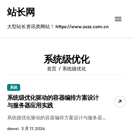
跳
站长网
转
到
内
大型站长资讯类网站！ https://www.zxzz.com.cn
容
系统级优化
首页
系统级优化
系统
系统级优化驱动的容器编排方案设计
与服务器应用实践
系统级优化驱动的容器编排方案设计与服务器…
dawei
3 月 17, 2026