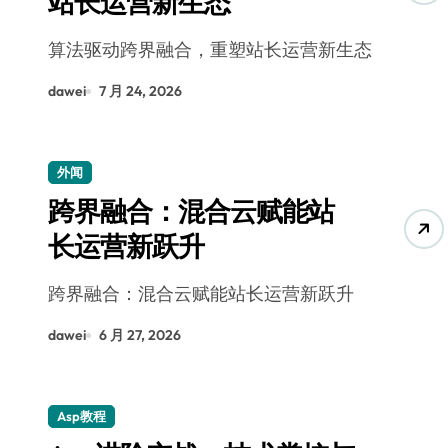
站长运营新生态
算法驱动跨界融合，重塑站长运营新生态
dawei
7 月 24, 2026
外闻
跨界融合：混合云赋能站
长运营新跃升
跨界融合：混合云赋能站长运营新跃升
dawei
6 月 27, 2026
Asp教程