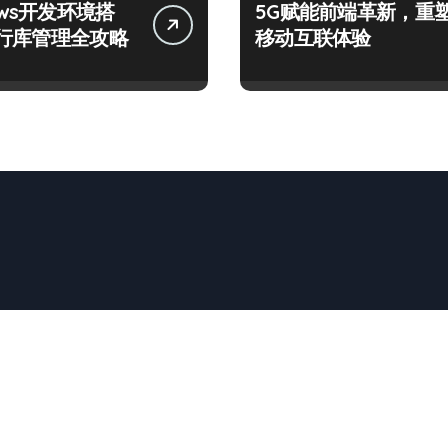
ows开发环境搭
5G赋能前端革新，重
行库管理全攻略
移动互联体验