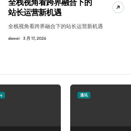
全栈视角看跨界融合下的
站长运营新机遇
全栈视角看跨界融合下的站长运营新机遇
dawei
3 月 17, 2026
ws
通讯