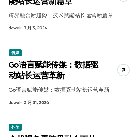
能站长运营新篇章
跨界融合新趋势：技术赋能站长运营新篇章
dawei
7 月 3, 2026
传媒
Go语言赋能传媒：数据驱
动站长运营革新
Go语言赋能传媒：数据驱动站长运营革新
dawei
3 月 31, 2026
外闻