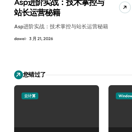
Asp进阶实战：技术掌控与
站长运营秘籍
Asp进阶实战：技术掌控与站长运营秘籍
dawei
3 月 21, 2026
您错过了
云计算
Windo