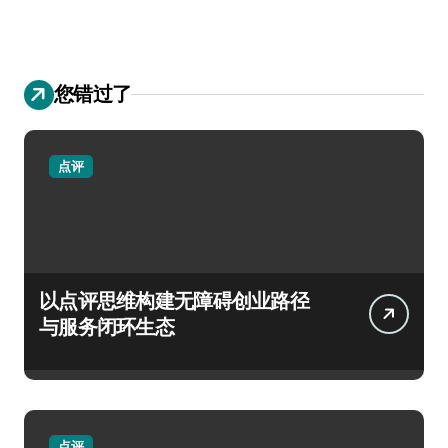
您错过了
点评
以点评思维构建无障碍创业路径
与服务闭环生态
点评