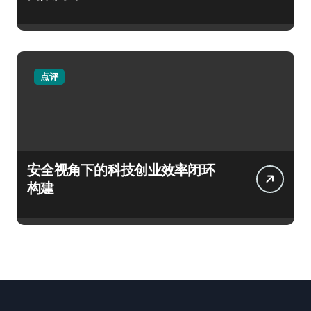
点评
安全视角下的科技创业效率闭环
构建