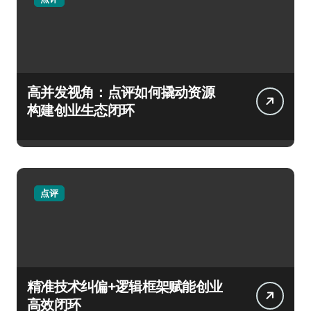
高并发视角：点评如何撬动资源
构建创业生态闭环
点评
精准技术纠偏+逻辑框架赋能创业
高效闭环