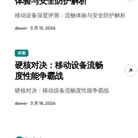
体验与安全防护解析
移动设备深度评测：流畅体验与安全防护解析
dawei
5 月 15, 2026
评测
硬核对决：移动设备流畅
度性能争霸战
硬核对决：移动设备流畅度性能争霸战
dawei
3 月 18, 2026