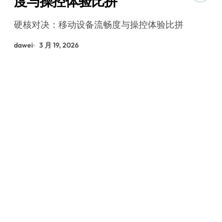
度与操控体验比拼
硬核对决：移动设备流畅度与操控体验比拼
dawei
3 月 19, 2026