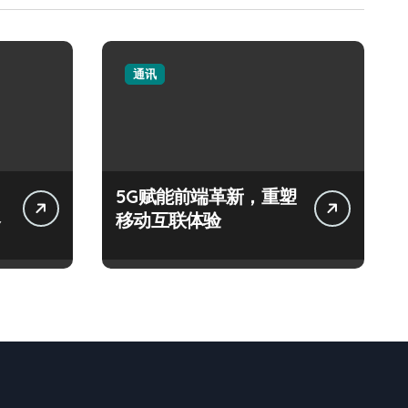
通讯
5G赋能前端革新，重塑
移动互联体验