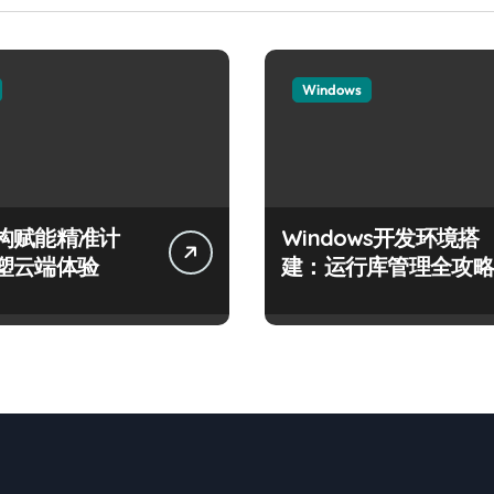
Windows
构赋能精准计
Windows开发环境搭
塑云端体验
建：运行库管理全攻略