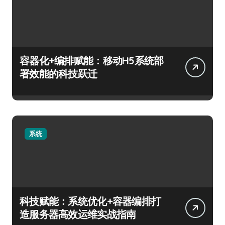
容器化+编排赋能：移动H5系统部
署效能的科技跃迁
系统
科技赋能：系统优化+容器编排打
造服务器高效运维实战指南