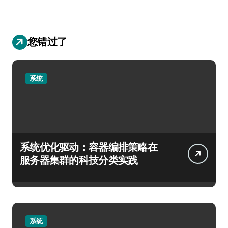
您错过了
系统
系统优化驱动：容器编排策略在
服务器集群的科技分类实践
系统