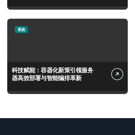
系统
科技赋能：容器化新策引领服务
器高效部署与智能编排革新