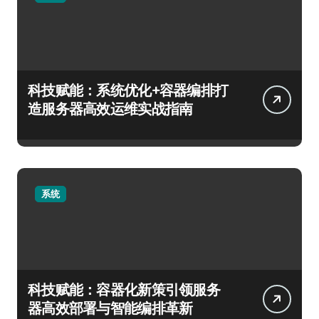
科技赋能：系统优化+容器编排打
造服务器高效运维实战指南
系统
科技赋能：容器化新策引领服务
器高效部署与智能编排革新