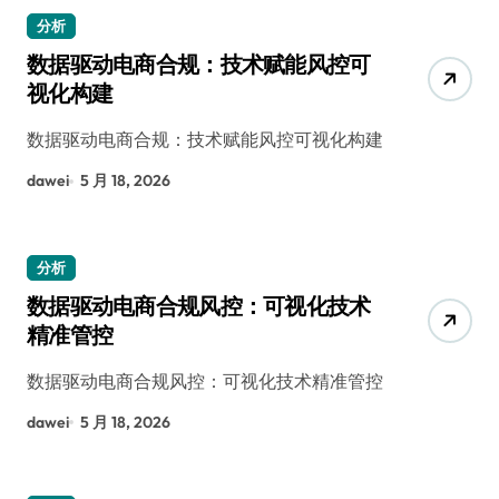
分析
数据驱动电商合规：技术赋能风控可
视化构建
数据驱动电商合规：技术赋能风控可视化构建
dawei
5 月 18, 2026
分析
数据驱动电商合规风控：可视化技术
精准管控
数据驱动电商合规风控：可视化技术精准管控
dawei
5 月 18, 2026