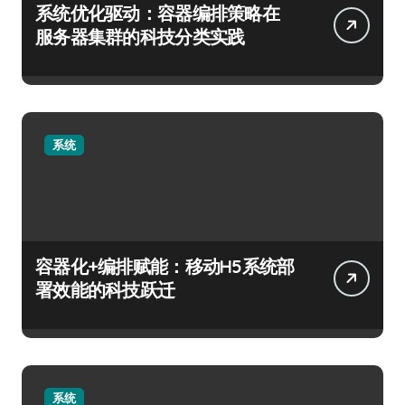
系统优化驱动：容器编排策略在
服务器集群的科技分类实践
系统
容器化+编排赋能：移动H5系统部
署效能的科技跃迁
系统