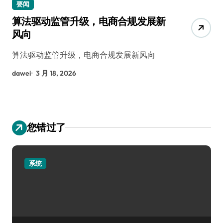
要闻
算法驱动监管升级，电商合规发展新
风向
算法驱动监管升级，电商合规发展新风向
dawei
3 月 18, 2026
您错过了
系统