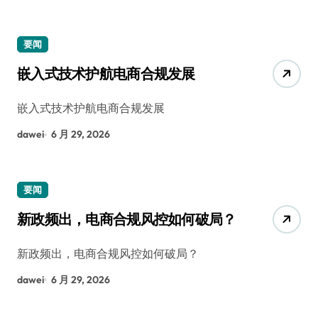
要闻
嵌入式技术护航电商合规发展
嵌入式技术护航电商合规发展
dawei
6 月 29, 2026
要闻
新政频出，电商合规风控如何破局？
新政频出，电商合规风控如何破局？
dawei
6 月 29, 2026