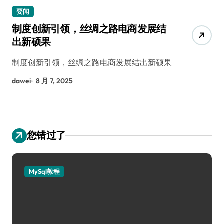
要闻
制度创新引领，丝绸之路电商发展结
出新硕果
制度创新引领，丝绸之路电商发展结出新硕果
dawei
8 月 7, 2025
您错过了
MySql教程