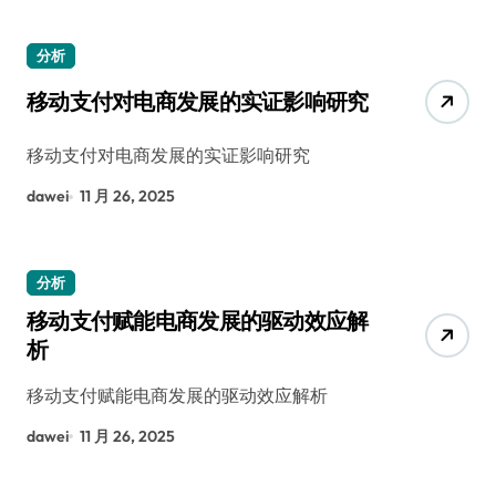
分析
移动支付对电商发展的实证影响研究
移动支付对电商发展的实证影响研究
dawei
11 月 26, 2025
分析
移动支付赋能电商发展的驱动效应解
析
移动支付赋能电商发展的驱动效应解析
dawei
11 月 26, 2025