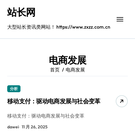
跳
站长网
转
到
内
大型站长资讯类网站！ https://www.zxzz.com.cn
容
电商发展
首页
电商发展
分析
移动支付：驱动电商发展与社会变革
移动支付：驱动电商发展与社会变革
dawei
11 月 26, 2025