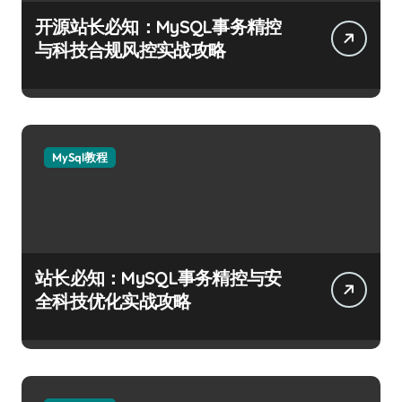
开源站长必知：MySQL事务精控
与科技合规风控实战攻略
MySql教程
站长必知：MySQL事务精控与安
全科技优化实战攻略