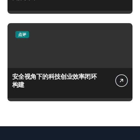
点评
安全视角下的科技创业效率闭环
构建