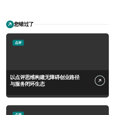
您错过了
点评
以点评思维构建无障碍创业路径
与服务闭环生态
点评