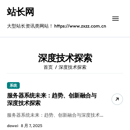
跳
站长网
转
到
内
大型站长资讯类网站！ https://www.zxzz.com.cn
容
深度技术探索
首页
深度技术探索
系统
服务器系统未来：趋势、创新融合与
深度技术探索
服务器系统未来：趋势、创新融合与深度技术…
dawei
8 月 7, 2025