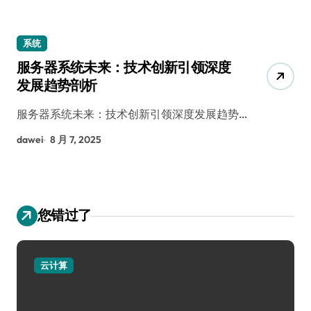
系统
服务器系统未来：技术创新引领深度
发展趋势剖析
服务器系统未来：技术创新引领深度发展趋势…
dawei
8 月 7, 2025
您错过了
云计算