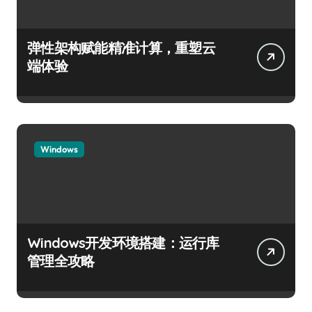
弹性架构赋能精准计算，重塑云
端体验
Windows
Windows开发环境搭建：运行库
管理全攻略