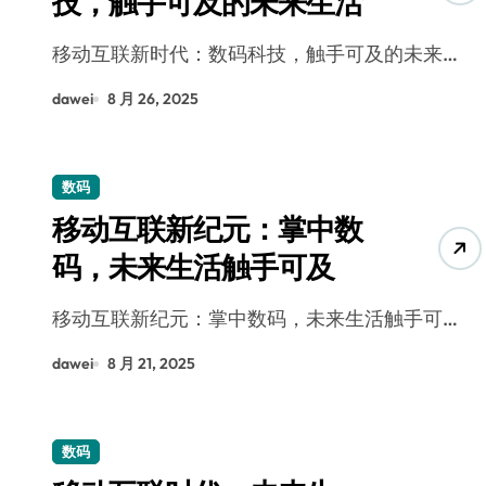
技，触手可及的未来生活
移动互联新时代：数码科技，触手可及的未来…
dawei
8 月 26, 2025
数码
移动互联新纪元：掌中数
码，未来生活触手可及
移动互联新纪元：掌中数码，未来生活触手可…
dawei
8 月 21, 2025
数码