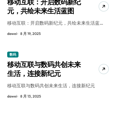
移动互联：开启数码新纪
元，共绘未来生活蓝图
移动互联：开启数码新纪元，共绘未来生活蓝…
dawei
8 月 19, 2025
数码
移动互联与数码共创未来
生活，连接新纪元
移动互联与数码共创未来生活，连接新纪元
dawei
8 月 13, 2025