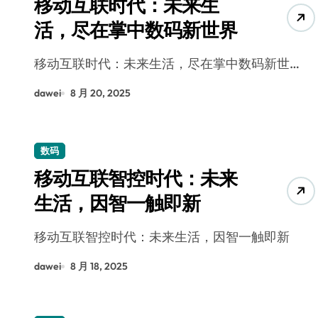
移动互联时代：未来生
活，尽在掌中数码新世界
移动互联时代：未来生活，尽在掌中数码新世…
dawei
8 月 20, 2025
数码
移动互联智控时代：未来
生活，因智一触即新
移动互联智控时代：未来生活，因智一触即新
dawei
8 月 18, 2025