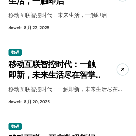
生活，一触即启
移动互联智控时代：未来生活，一触即启
dawei
8 月 22, 2025
数码
移动互联智控时代：一触
即新，未来生活尽在智掌
中
移动互联智控时代：一触即新，未来生活尽在…
dawei
8 月 20, 2025
数码