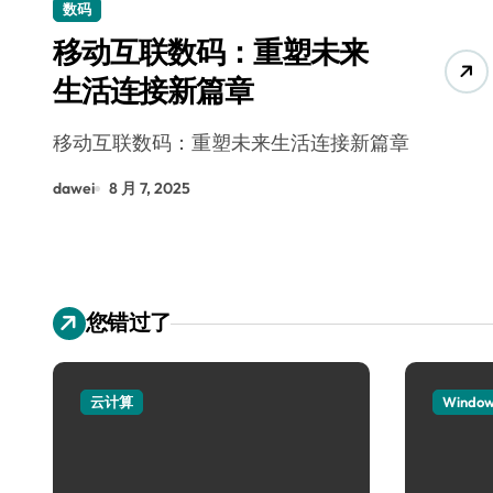
数码
移动互联数码：重塑未来
生活连接新篇章
移动互联数码：重塑未来生活连接新篇章
dawei
8 月 7, 2025
您错过了
云计算
Windo