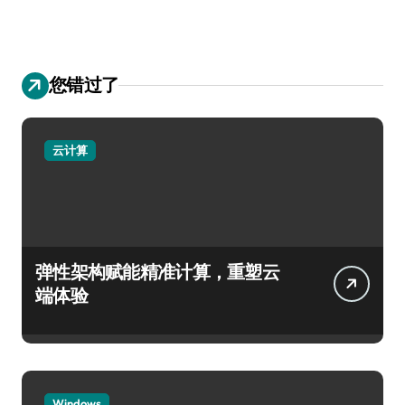
您错过了
云计算
弹性架构赋能精准计算，重塑云
端体验
Windows