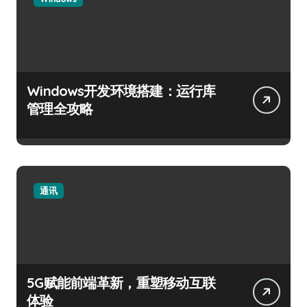
Windows开发环境搭建：运行库
管理全攻略
通讯
5G赋能前端革新，重塑移动互联
体验