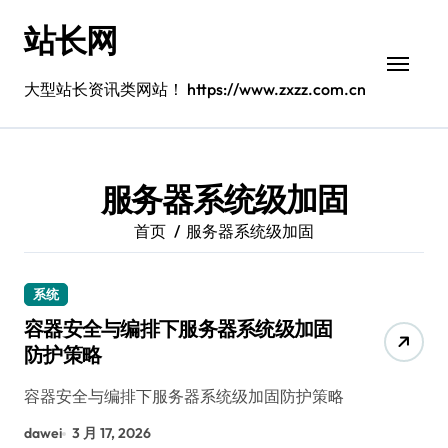
跳
站长网
转
到
内
大型站长资讯类网站！ https://www.zxzz.com.cn
容
服务器系统级加固
首页
服务器系统级加固
系统
容器安全与编排下服务器系统级加固
防护策略
容器安全与编排下服务器系统级加固防护策略
dawei
3 月 17, 2026