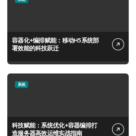
容器化+编排赋能：移动H5系统部
署效能的科技跃迁
系统
科技赋能：系统优化+容器编排打
造服务器高效运维实战指南