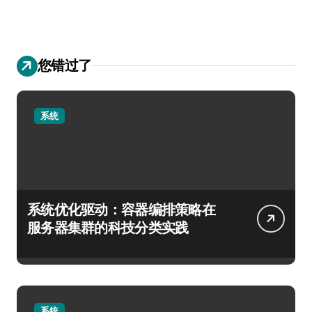
您错过了
系统
系统优化驱动：容器编排策略在
服务器集群的科技分类实践
系统