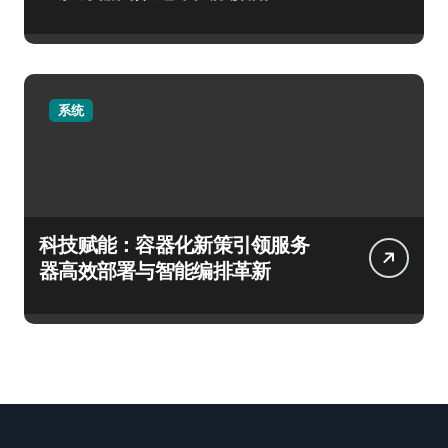
系统
科技赋能：容器化新策引领服务
器高效部署与智能编排革新