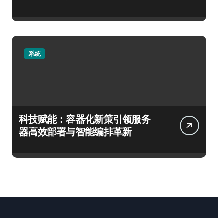
系统
科技赋能：容器化新策引领服务
器高效部署与智能编排革新