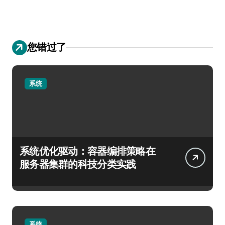
您错过了
系统
系统优化驱动：容器编排策略在
服务器集群的科技分类实践
系统