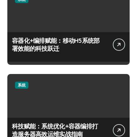
容器化+编排赋能：移动H5系统部
署效能的科技跃迁
系统
科技赋能：系统优化+容器编排打
造服务器高效运维实战指南