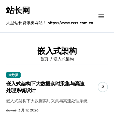
跳
站长网
转
到
内
大型站长资讯类网站！ https://www.zxzz.com.cn
容
嵌入式架构
首页
嵌入式架构
大数据
嵌入式架构下大数据实时采集与高速
处理系统设计
嵌入式架构下大数据实时采集与高速处理系统…
dawei
3 月 17, 2026