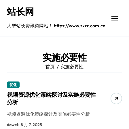
跳
站长网
转
到
内
大型站长资讯类网站！ https://www.zxzz.com.cn
容
实施必要性
首页
实施必要性
优化
视频资源优化策略探讨及实施必要性
分析
视频资源优化策略探讨及实施必要性分析
dawei
8 月 7, 2025