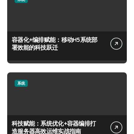
容器化+编排赋能：移动H5系统部
署效能的科技跃迁
系统
科技赋能：系统优化+容器编排打
造服务器高效运维实战指南