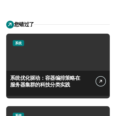
您错过了
系统
系统优化驱动：容器编排策略在
服务器集群的科技分类实践
系统