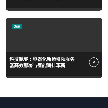
系统
科技赋能：容器化新策引领服务
器高效部署与智能编排革新