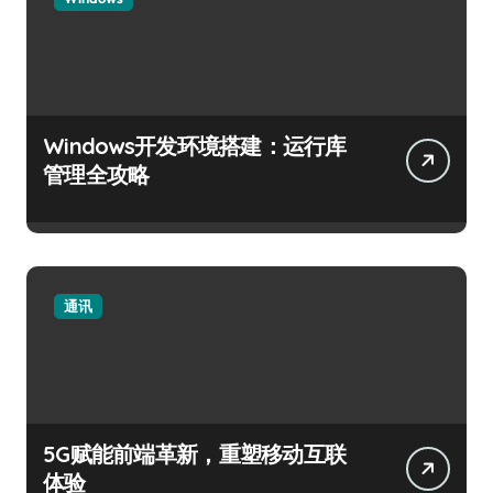
Windows开发环境搭建：运行库
管理全攻略
通讯
5G赋能前端革新，重塑移动互联
体验