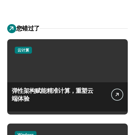
您错过了
云计算
弹性架构赋能精准计算，重塑云
端体验
Windows