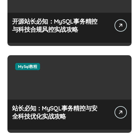
开源站长必知：MySQL事务精控
与科技合规风控实战攻略
MySql教程
站长必知：MySQL事务精控与安
全科技优化实战攻略