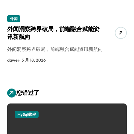
外闻
外闻洞察跨界破局，前端融合赋能资
讯新航向
外闻洞察跨界破局，前端融合赋能资讯新航向
dawei
3 月 18, 2026
您错过了
MySql教程