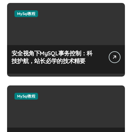
MySql教程
安全视角下MySQL事务控制：科
技护航，站长必学的技术精要
MySql教程