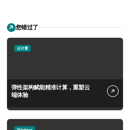
您错过了
云计算
弹性架构赋能精准计算，重塑云
端体验
Windows