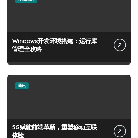
Windows开发环境搭建：运行库
管理全攻略
通讯
5G赋能前端革新，重塑移动互联
体验