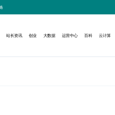
略
站长资讯
创业
大数据
运营中心
百科
云计算
验