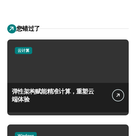
您错过了
云计算
弹性架构赋能精准计算，重塑云
端体验
Windows