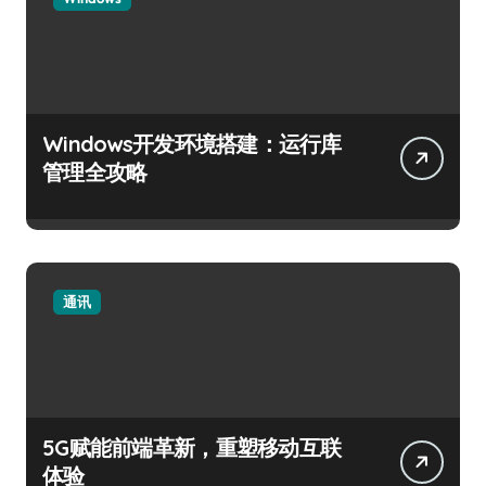
Windows开发环境搭建：运行库
管理全攻略
通讯
5G赋能前端革新，重塑移动互联
体验