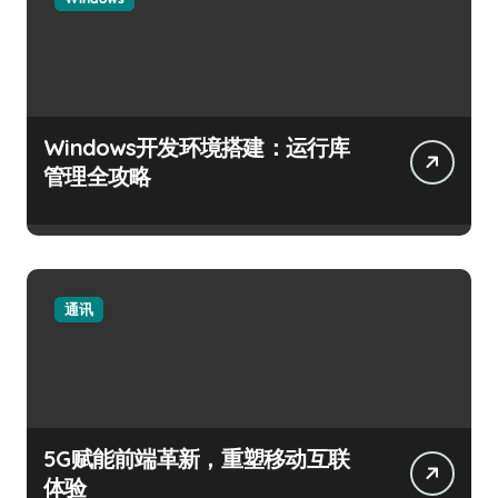
Windows开发环境搭建：运行库
管理全攻略
通讯
5G赋能前端革新，重塑移动互联
体验