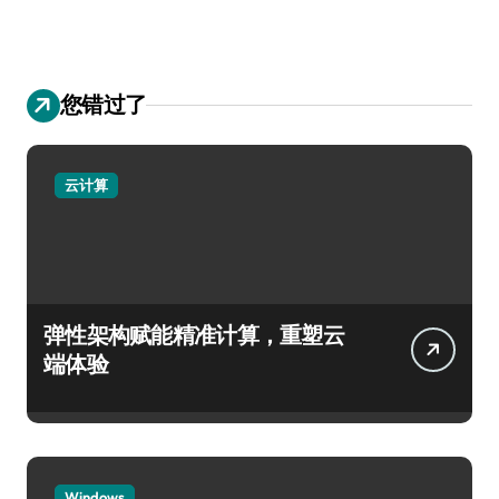
您错过了
云计算
弹性架构赋能精准计算，重塑云
端体验
Windows