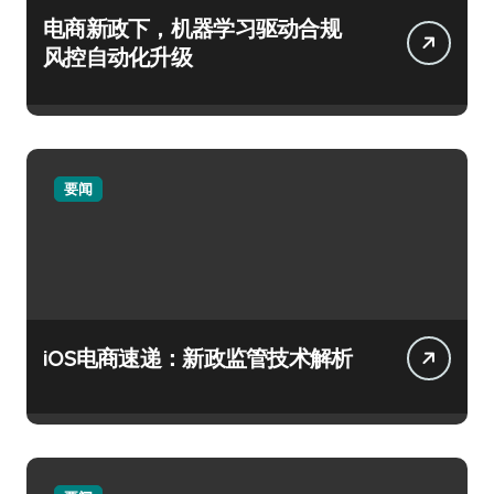
电商新政下，机器学习驱动合规
风控自动化升级
要闻
iOS电商速递：新政监管技术解析