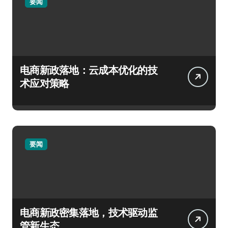
要闻
电商新政落地：云成本优化的技
术应对策略
要闻
电商新政密集落地，技术驱动监
管新生态