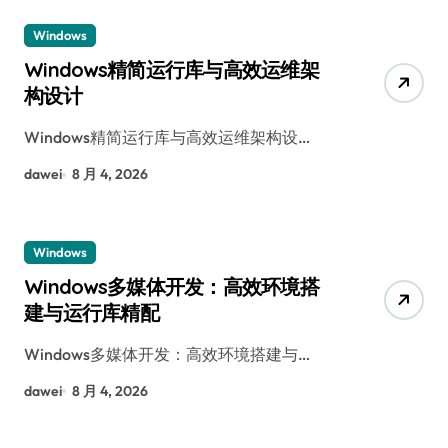
Windows
Windows精简运行库与高效运维架
构设计
Windows精简运行库与高效运维架构设…
dawei
8 月 4, 2026
Windows
Windows多媒体开发：高效环境搭
建与运行库精配
Windows多媒体开发：高效环境搭建与…
dawei
8 月 4, 2026