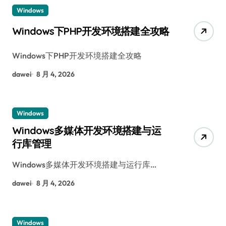
Windows
Windows下PHP开发环境搭建全攻略
Windows下PHP开发环境搭建全攻略
dawei
8 月 4, 2026
Windows
Windows多媒体开发环境搭建与运
行库管理
Windows多媒体开发环境搭建与运行库…
dawei
8 月 4, 2026
Windows