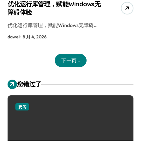
优化运行库管理，赋能Windows无
障碍体验
优化运行库管理，赋能Windows无障碍…
dawei
8 月 4, 2026
下一页 »
您错过了
要闻