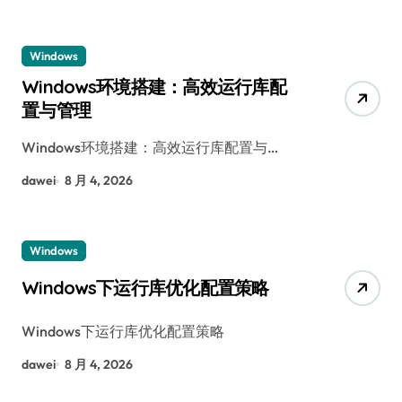
Windows
Windows环境搭建：高效运行库配
置与管理
Windows环境搭建：高效运行库配置与…
dawei
8 月 4, 2026
Windows
Windows下运行库优化配置策略
Windows下运行库优化配置策略
dawei
8 月 4, 2026