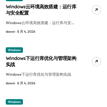
Windows云环境高效搭建：运行库
与安全配置
Windows云环境高效搭建：运行库与安…
dawei
8 月 4, 2026
Windows
Windows下运行库优化与管理架构
实战
Windows下运行库优化与管理架构实战
dawei
8 月 4, 2026
Windows