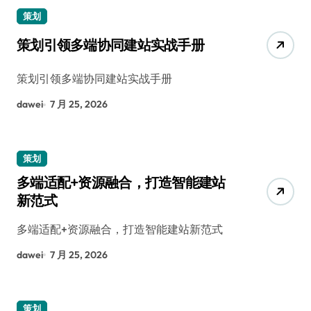
策划
策划引领多端协同建站实战手册
策划引领多端协同建站实战手册
dawei
7 月 25, 2026
策划
多端适配+资源融合，打造智能建站
新范式
多端适配+资源融合，打造智能建站新范式
dawei
7 月 25, 2026
策划