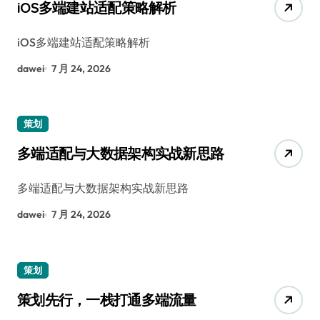
iOS多端建站适配策略解析
iOS多端建站适配策略解析
dawei
7 月 24, 2026
策划
多端适配与大数据架构实战新思路
多端适配与大数据架构实战新思路
dawei
7 月 24, 2026
策划
策划先行，一栈打通多端流量