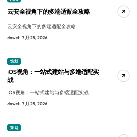
云安全视角下的多端适配全攻略
云安全视角下的多端适配全攻略
dawei
7 月 25, 2026
策划
iOS视角：一站式建站与多端适配实
战
iOS视角：一站式建站与多端适配实战
dawei
7 月 25, 2026
策划