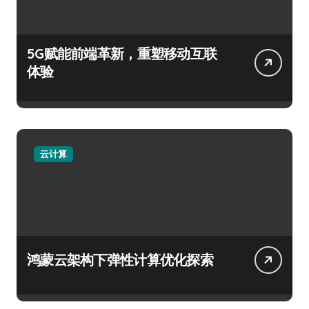
5G赋能前端革新，重塑移动互联
体验
云计算
鸿蒙云架构下弹性计算优化探索