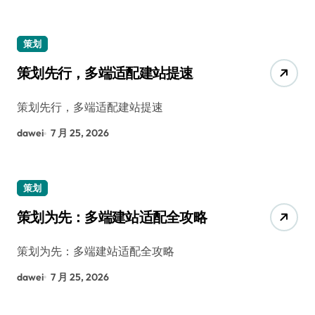
策划
策划先行，多端适配建站提速
策划先行，多端适配建站提速
dawei
7 月 25, 2026
策划
策划为先：多端建站适配全攻略
策划为先：多端建站适配全攻略
dawei
7 月 25, 2026