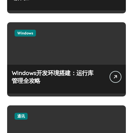
Windows
Windows开发环境搭建：运行库
管理全攻略
通讯