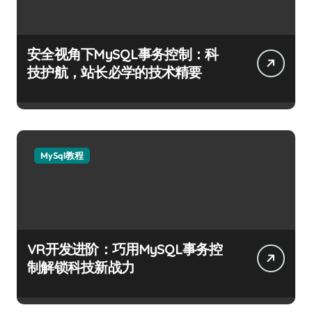
安全视角下MySQL事务控制：科
技护航，站长必学的技术精要
MySql教程
VR开发进阶：巧用MySQL事务控
制解锁科技新战力