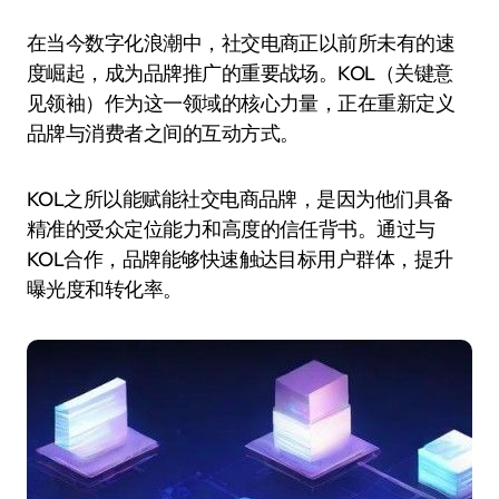
在当今数字化浪潮中，社交电商正以前所未有的速
度崛起，成为品牌推广的重要战场。KOL（关键意
见领袖）作为这一领域的核心力量，正在重新定义
品牌与消费者之间的互动方式。
KOL之所以能赋能社交电商品牌，是因为他们具备
精准的受众定位能力和高度的信任背书。通过与
KOL合作，品牌能够快速触达目标用户群体，提升
曝光度和转化率。