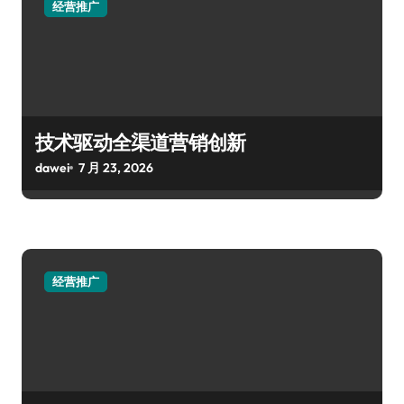
经营推广
技术驱动全渠道营销创新
dawei
7 月 23, 2026
经营推广