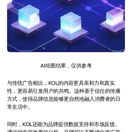
AI绘图结果，仅供参考
与传统广告相比，KOL的内容更具亲和力和真实
性，更容易引发用户的共鸣。这种基于信任的传播
方式，使得品牌信息能够更自然地融入消费者的日
常生活中。
同时，KOL还能为品牌提供数据支持和市场反馈。