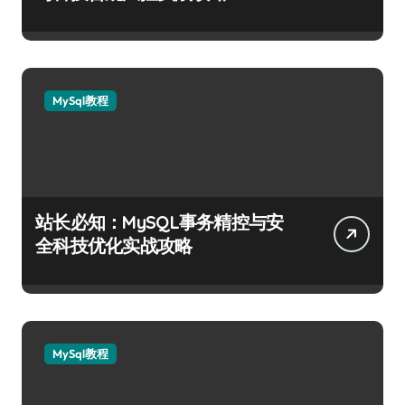
MySql教程
站长必知：MySQL事务精控与安
全科技优化实战攻略
MySql教程