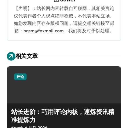
【声明】：站长网内容转载自互联网，其相关言论
仅代表作者个人观点绝非权威，不代表本站立场。
如您发现内容存在版权问题，请提交相关链接至邮
箱：bqsm@foxmail.com，我们将及时予以处理。
相关文章
评论
站长进阶：巧用评论内核，速炼资讯精
准提炼力
dawei
4 月 11, 2026