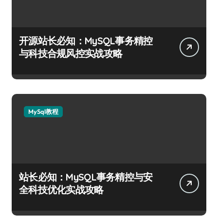
开源站长必知：MySQL事务精控
与科技合规风控实战攻略
MySql教程
站长必知：MySQL事务精控与安
全科技优化实战攻略