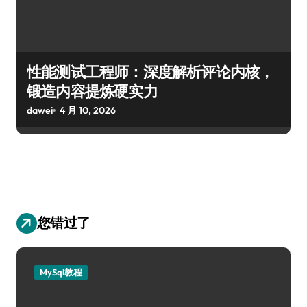
性能测试工程师：深度解析评论内核，
锻造内容提炼硬实力
dawei
4 月 10, 2026
您错过了
MySql教程