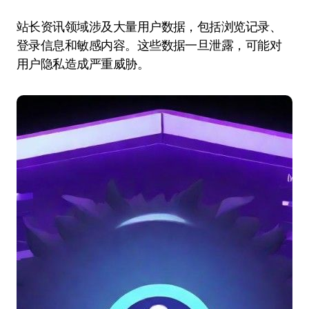
站长资讯领域涉及大量用户数据，包括浏览记录、
登录信息和敏感内容。这些数据一旦泄露，可能对
用户隐私造成严重威胁。