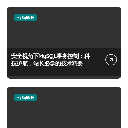
MySql教程
安全视角下MySQL事务控制：科
技护航，站长必学的技术精要
MySql教程