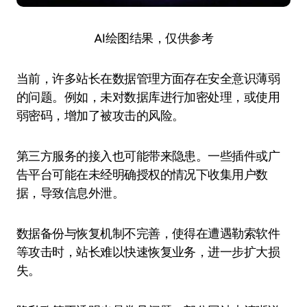
AI绘图结果，仅供参考
当前，许多站长在数据管理方面存在安全意识薄弱
的问题。例如，未对数据库进行加密处理，或使用
弱密码，增加了被攻击的风险。
第三方服务的接入也可能带来隐患。一些插件或广
告平台可能在未经明确授权的情况下收集用户数
据，导致信息外泄。
数据备份与恢复机制不完善，使得在遭遇勒索软件
等攻击时，站长难以快速恢复业务，进一步扩大损
失。