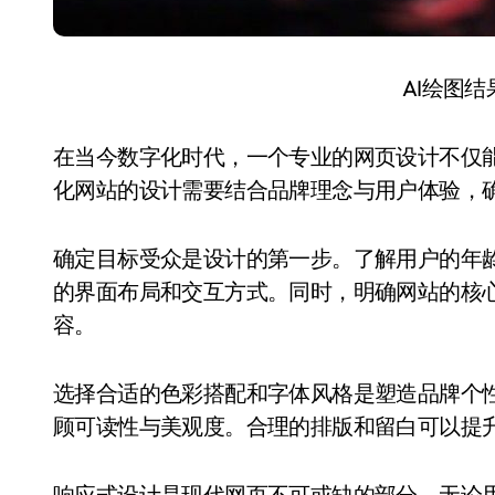
AI绘图
在当今数字化时代，一个专业的网页设计不仅
化网站的设计需要结合品牌理念与用户体验，
确定目标受众是设计的第一步。了解用户的年
的界面布局和交互方式。同时，明确网站的核
容。
选择合适的色彩搭配和字体风格是塑造品牌个
顾可读性与美观度。合理的排版和留白可以提
响应式设计是现代网页不可或缺的部分。无论