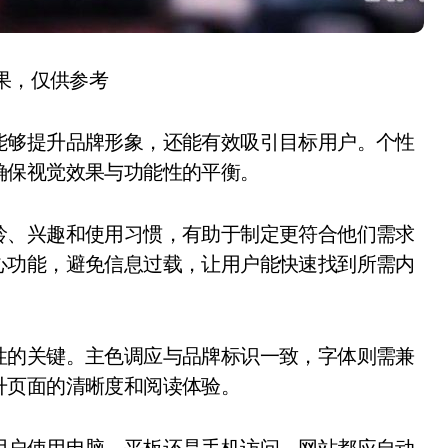
结果，仅供参考
能够提升品牌形象，还能有效吸引目标用户。个性
确保视觉效果与功能性的平衡。
龄、兴趣和使用习惯，有助于制定更符合他们需求
心功能，避免信息过载，让用户能快速找到所需内
性的关键。主色调应与品牌标识一致，字体则需兼
升页面的清晰度和阅读体验。
用户使用电脑、平板还是手机访问，网站都应自动