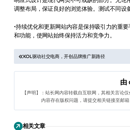
调整布局，保证良好的浏览体验。测试不同设
•持续优化和更新网站内容是保持吸引力的重
和功能，使网站始终保持活力和竞争力。
文
KOL驱动社交电商，开创品牌推广新路径
章
导
由
航
【声明】：站长网内容转载自互联网，其相关言论仅
内容存在版权问题，请提交相关链接至邮箱：bq
相关文章