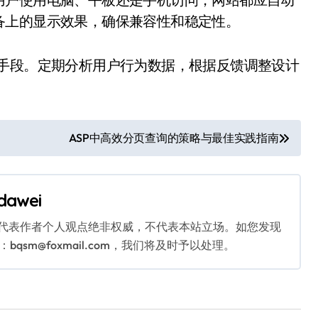
备上的显示效果，确保兼容性和稳定性。
要手段。定期分析用户行为数据，根据反馈调整设计
ASP中高效分页查询的策略与最佳实践指南
dawei
代表作者个人观点绝非权威，不代表本站立场。如您发现
sm@foxmail.com，我们将及时予以处理。