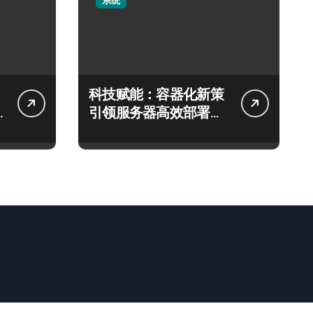
系统
科技赋能：容器化新策
引领服务器高效部署与
智能编排革新