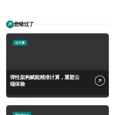
您错过了
云计算
弹性架构赋能精准计算，重塑云
端体验
Windows