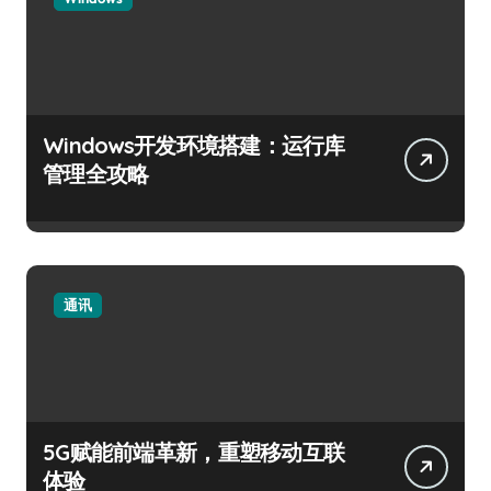
Windows开发环境搭建：运行库
管理全攻略
通讯
5G赋能前端革新，重塑移动互联
体验