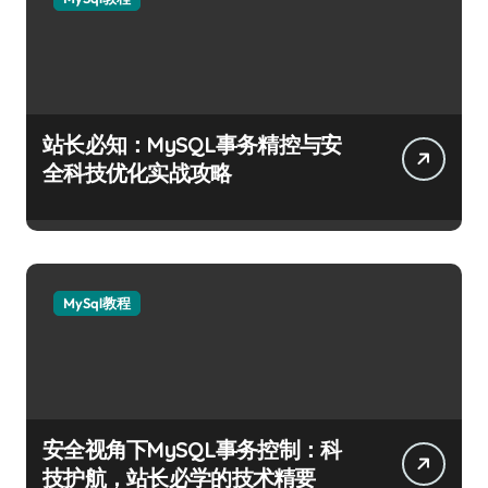
站长必知：MySQL事务精控与安
全科技优化实战攻略
MySql教程
安全视角下MySQL事务控制：科
技护航，站长必学的技术精要