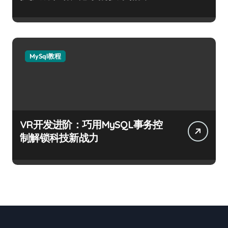
MySql教程
VR开发进阶：巧用MySQL事务控
制解锁科技新战力