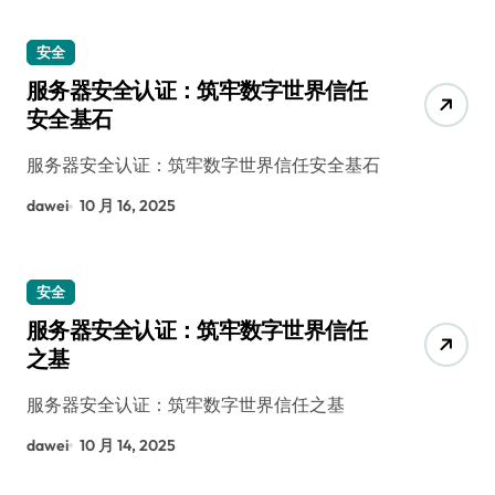
安全
服务器安全认证：筑牢数字世界信任
安全基石
服务器安全认证：筑牢数字世界信任安全基石
dawei
10 月 16, 2025
安全
服务器安全认证：筑牢数字世界信任
之基
服务器安全认证：筑牢数字世界信任之基
dawei
10 月 14, 2025