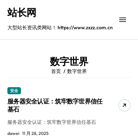
跳
站长网
转
到
内
大型站长资讯类网站！ https://www.zxzz.com.cn
容
数字世界
首页
数字世界
安全
服务器安全认证：筑牢数字世界信任
基石
服务器安全认证：筑牢数字世界信任基石
dawei
11 月 28, 2025