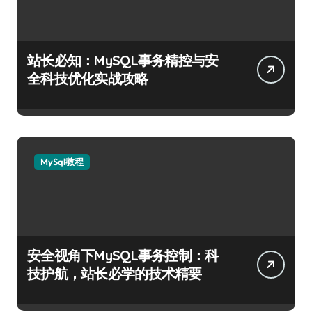
站长必知：MySQL事务精控与安
全科技优化实战攻略
MySql教程
安全视角下MySQL事务控制：科
技护航，站长必学的技术精要