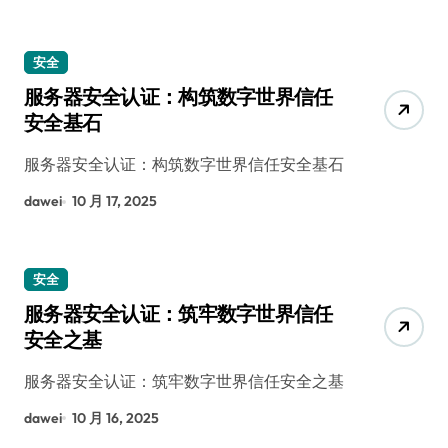
安全
服务器安全认证：构筑数字世界信任
安全基石
服务器安全认证：构筑数字世界信任安全基石
dawei
10 月 17, 2025
安全
服务器安全认证：筑牢数字世界信任
安全之基
服务器安全认证：筑牢数字世界信任安全之基
dawei
10 月 16, 2025