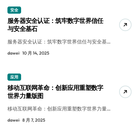
安全
服务器安全认证：筑牢数字世界信任
与安全基石
服务器安全认证：筑牢数字世界信任与安全基…
dawei
10 月 14, 2025
应用
移动互联网革命：创新应用重塑数字
世界力量版图
移动互联网革命：创新应用重塑数字世界力量…
dawei
8 月 7, 2025