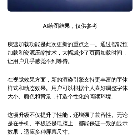
AI绘图结果，仅供参考
疾速加载功能是此次更新的重点之一。通过智能预
加载和资源压缩技术，大幅减少了页面加载时间，
让用户几乎感觉不到等待。
在视觉效果方面，新的渲染引擎支持更丰富的字体
样式和动态效果。用户可以根据个人喜好调整字体
大小、颜色和背景，打造个性化的阅读环境。
这项升级不仅提升了性能，还增强了兼容性。无论
是在手机、平板还是电脑上，都能保证一致的显示
效果，适应多种屏幕尺寸。