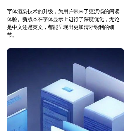
字体渲染技术的升级，为用户带来了更流畅的阅读
体验。新版本在字体显示上进行了深度优化，无论
是中文还是英文，都能呈现出更加清晰锐利的细
节。