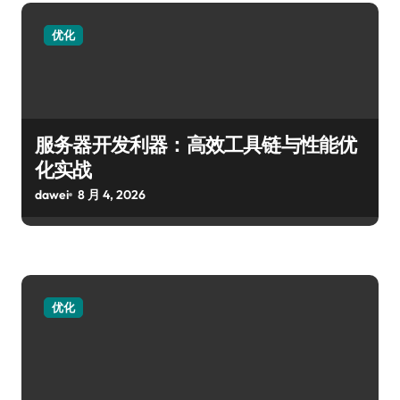
优化
服务器开发利器：高效工具链与性能优
化实战
dawei
8 月 4, 2026
优化