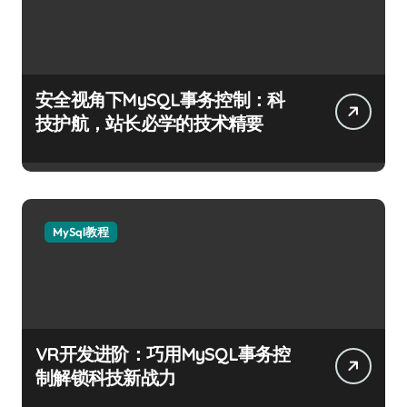
安全视角下MySQL事务控制：科
技护航，站长必学的技术精要
MySql教程
VR开发进阶：巧用MySQL事务控
制解锁科技新战力