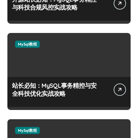
与科技合规风控实战攻略
MySql教程
站长必知：MySQL事务精控与安
全科技优化实战攻略
MySql教程