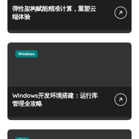
弹性架构赋能精准计算，重塑云
端体验
Windows
Windows开发环境搭建：运行库
管理全攻略