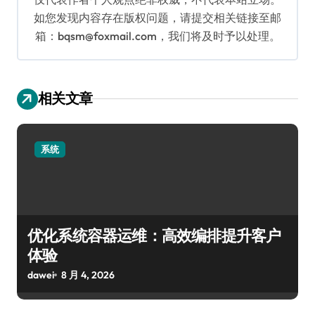
如您发现内容存在版权问题，请提交相关链接至邮
箱：bqsm@foxmail.com，我们将及时予以处理。
相关文章
系统
优化系统容器运维：高效编排提升客户
体验
dawei
8 月 4, 2026