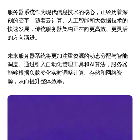
服务器系统作为现代信息技术的核心，正经历着深
刻的变革。随着云计算、人工智能和大数据技术的
快速发展，传统服务器架构正在向更高效、更灵活
的方向演进。
未来服务器系统将更加注重资源的动态分配与智能
调度。通过引入自动化管理工具和AI算法，服务器
能够根据负载变化实时调整计算、存储和网络资
源，从而提升整体效率。