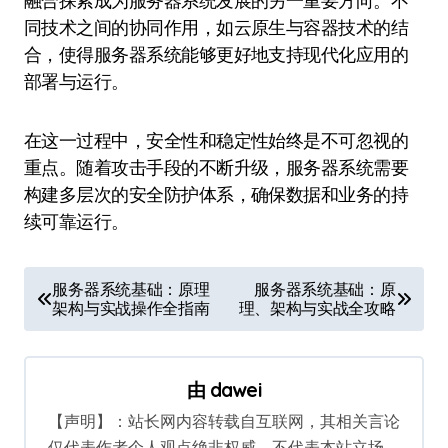
融合探索成为服务器系统发展的另一重要方向。不
同技术之间的协同作用，如云原生与容器技术的结
合，使得服务器系统能够更好地支持现代化应用的
部署与运行。
在这一过程中，安全性和稳定性始终是不可忽视的
重点。随着攻击手段的不断升级，服务器系统需要
构建多层次的安全防护体系，确保数据和业务的持
续可靠运行。
文
服务器系统基础：原理
服务器系统基础：原
架构与实战操作全指南
理、架构与实战全攻略
章
导
航
由
dawei
【声明】：站长网内容转载自互联网，其相关言论
仅代表作者个人观点绝非权威，不代表本站立场。