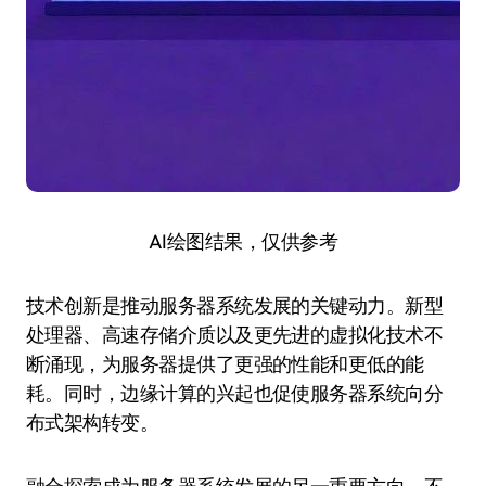
AI绘图结果，仅供参考
技术创新是推动服务器系统发展的关键动力。新型
处理器、高速存储介质以及更先进的虚拟化技术不
断涌现，为服务器提供了更强的性能和更低的能
耗。同时，边缘计算的兴起也促使服务器系统向分
布式架构转变。