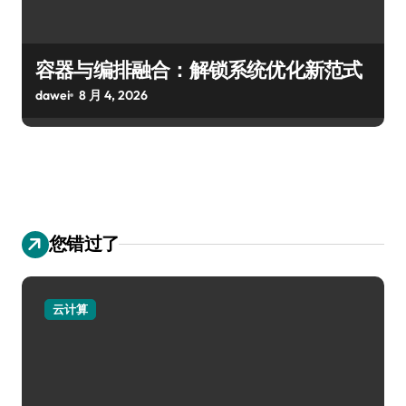
容器与编排融合：解锁系统优化新范式
dawei
8 月 4, 2026
您错过了
云计算