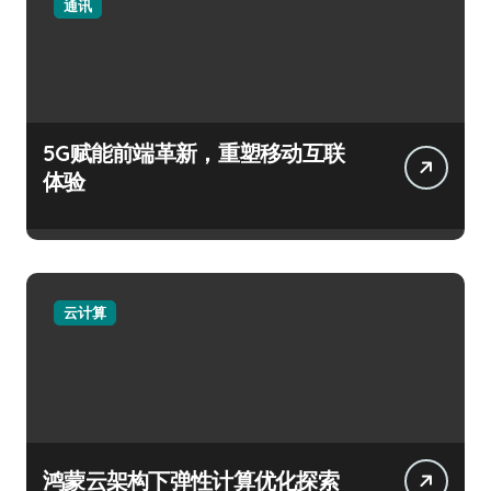
通讯
5G赋能前端革新，重塑移动互联
体验
云计算
鸿蒙云架构下弹性计算优化探索