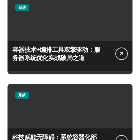
系统
容器技术+编排工具双擎驱动：服
务器系统优化实战破局之道
系统
科技赋能无障碍：系统容器化部