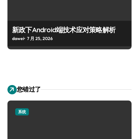
新政下Android端技术应对策略解析
dawei
7 月 25, 2026
您错过了
系统