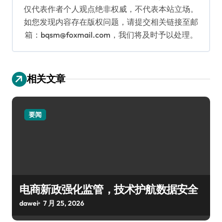
仅代表作者个人观点绝非权威，不代表本站立场。
如您发现内容存在版权问题，请提交相关链接至邮
箱：bqsm@foxmail.com，我们将及时予以处理。
相关文章
要闻
电商新政强化监管，技术护航数据安全
dawei
7 月 25, 2026