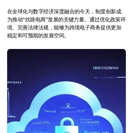
在全球化与数字经济深度融合的今天，制度创新成
为推动“丝路电商”发展的关键力量。通过优化政策环
境、完善法律法规，能够为跨境电子商务提供更加
稳定和可预期的发展空间。