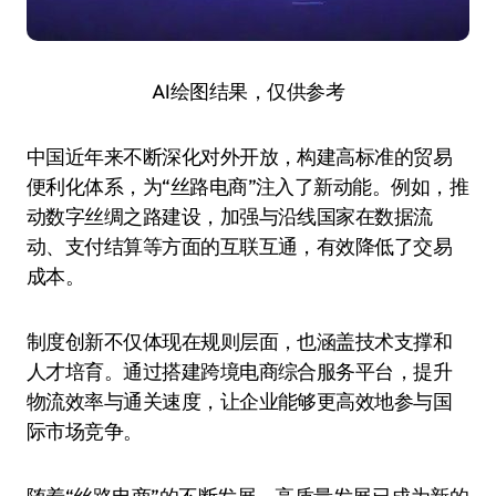
AI绘图结果，仅供参考
中国近年来不断深化对外开放，构建高标准的贸易
便利化体系，为“丝路电商”注入了新动能。例如，推
动数字丝绸之路建设，加强与沿线国家在数据流
动、支付结算等方面的互联互通，有效降低了交易
成本。
制度创新不仅体现在规则层面，也涵盖技术支撑和
人才培育。通过搭建跨境电商综合服务平台，提升
物流效率与通关速度，让企业能够更高效地参与国
际市场竞争。