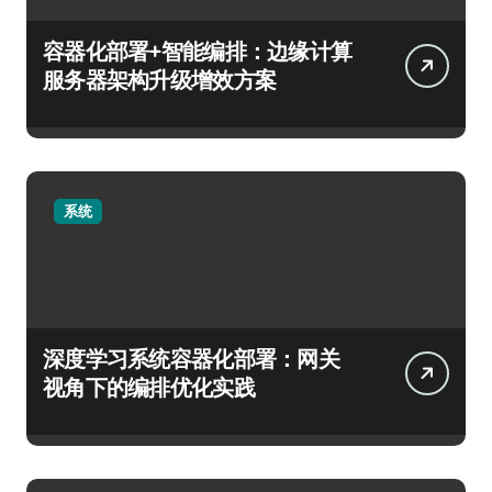
容器化部署+智能编排：边缘计算
服务器架构升级增效方案
系统
深度学习系统容器化部署：网关
视角下的编排优化实践