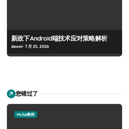
新政下Android端技术应对策略解析
dawei
7 月 25, 2026
您错过了
MySql教程