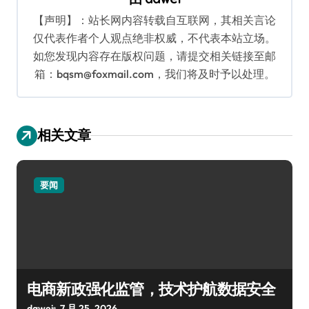
【声明】：站长网内容转载自互联网，其相关言论
仅代表作者个人观点绝非权威，不代表本站立场。
如您发现内容存在版权问题，请提交相关链接至邮
箱：bqsm@foxmail.com，我们将及时予以处理。
相关文章
要闻
电商新政强化监管，技术护航数据安全
dawei
7 月 25, 2026