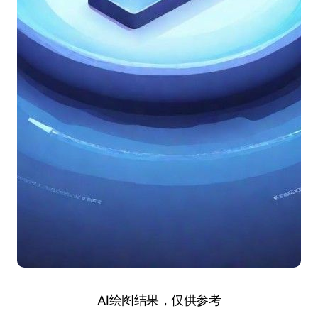
AI绘图结果，仅供参考