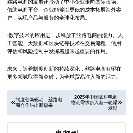
丝路电商的发展还带动了中小企业走向国际市场。
借助电商平台，企业能够以更低的成本拓展海外客
户，实现产品与服务的全球化布局。
•数字技术的应用进一步释放了丝路电商的潜力。人
工智能、大数据和区块链等技术在交易流程、信用
评估和风险控制中发挥着越来越重要的作用。
未来，随着制度创新的持续深化，丝路电商有望在
更多领域取得新突破，为全球贸易注入新的活力。
文
2025年中国农村电商
制度创新驱动，丝路电
物流需求步入新一轮爆
章
商合作结出新硕果
发期
导
航
由
dawei