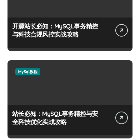
开源站长必知：MySQL事务精控
与科技合规风控实战攻略
MySql教程
站长必知：MySQL事务精控与安
全科技优化实战攻略