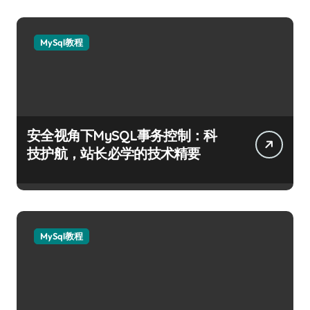
MySql教程
安全视角下MySQL事务控制：科
技护航，站长必学的技术精要
MySql教程