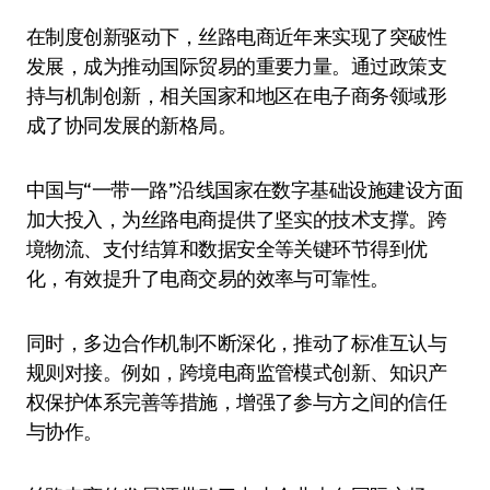
在制度创新驱动下，丝路电商近年来实现了突破性
发展，成为推动国际贸易的重要力量。通过政策支
持与机制创新，相关国家和地区在电子商务领域形
成了协同发展的新格局。
中国与“一带一路”沿线国家在数字基础设施建设方面
加大投入，为丝路电商提供了坚实的技术支撑。跨
境物流、支付结算和数据安全等关键环节得到优
化，有效提升了电商交易的效率与可靠性。
同时，多边合作机制不断深化，推动了标准互认与
规则对接。例如，跨境电商监管模式创新、知识产
权保护体系完善等措施，增强了参与方之间的信任
与协作。