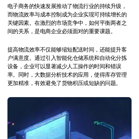
电子商务的快速发展推动了物流行业的持续升级，
而物流效率与成本控制成为企业实现可持续增长的
关键因素。在激烈的市场竞争中，如何平衡两者之
间的关系，是电商企业必须面对的重要课题。
提高物流效率不仅能够缩短配送时间，还能提升客
户满意度。通过引入智能化仓储系统和自动化分拣
设备，企业可以显著减少人工操作的时间和错误
率。同时，大数据分析技术的应用，使得库存管理
更加精准，有效避免了货物积压或短缺的问题。