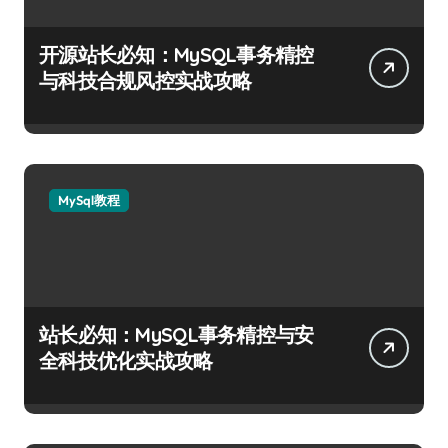
开源站长必知：MySQL事务精控
与科技合规风控实战攻略
MySql教程
站长必知：MySQL事务精控与安
全科技优化实战攻略