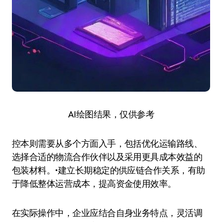
AI绘图结果，仅供参考
控本则需要从多个方面入手，包括优化运输路线、
选择合适的物流合作伙伴以及采用更具成本效益的
包装材料。•建立长期稳定的供应链合作关系，有助
于降低整体运营成本，提高资金使用效率。
在实际操作中，企业应结合自身业务特点，灵活调