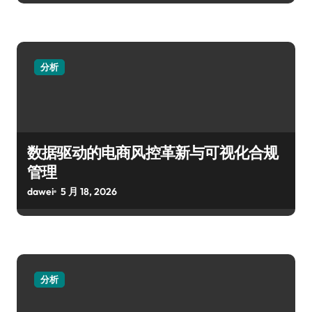
分析
数据驱动的电商风控革新与可视化合规
管理
dawei
5 月 18, 2026
分析