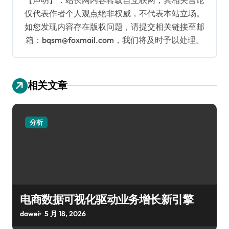
仅代表作者个人观点绝非权威，不代表本站立场。
如您发现内容存在版权问题，请提交相关链接至邮
箱：bqsm@foxmail.com，我们将及时予以处理。
相关文章
分析
电商数据可视化驱动业务增长新引擎
dawei
5 月 18, 2026