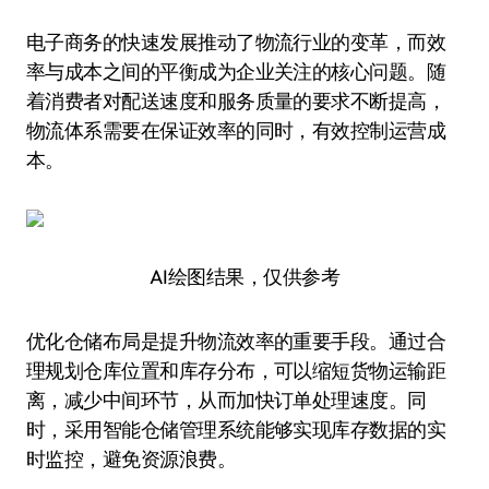
电子商务的快速发展推动了物流行业的变革，而效
率与成本之间的平衡成为企业关注的核心问题。随
着消费者对配送速度和服务质量的要求不断提高，
物流体系需要在保证效率的同时，有效控制运营成
本。
AI绘图结果，仅供参考
优化仓储布局是提升物流效率的重要手段。通过合
理规划仓库位置和库存分布，可以缩短货物运输距
离，减少中间环节，从而加快订单处理速度。同
时，采用智能仓储管理系统能够实现库存数据的实
时监控，避免资源浪费。