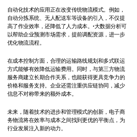
自动化技术的应用正在改变传统物流模式。例如，
自动分拣系统、无人配送车等设备的引入，不仅提
高了作业效率，还降低了人力成本。•大数据分析可
以帮助企业预测市场需求，提前调配资源，进一步
优化物流流程。
在成本控制方面，合理的运输路线规划和多式联运
方式能够有效降低运输费用。同时，与第三方物流
服务商建立长期合作关系，也能获得更具竞争力的
价格和服务支持。企业还需注重供应链协同，减少
信息不对称带来的额外成本。
未来，随着技术的进步和管理模式的创新，电子商
务物流将在效率与成本之间找到更优的平衡点，为
行业发展注入新的动力。