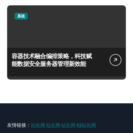
系统
容器技术融合编排策略，科技赋
能数据安全服务器管理新效能
友情链接：
站长网
站长网
站长网
92站长网