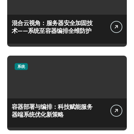
混合云视角：服务器安全加固技
术——系统至容器编排全维防护
系统
容器部署与编排：科技赋能服务
器端系统优化新策略