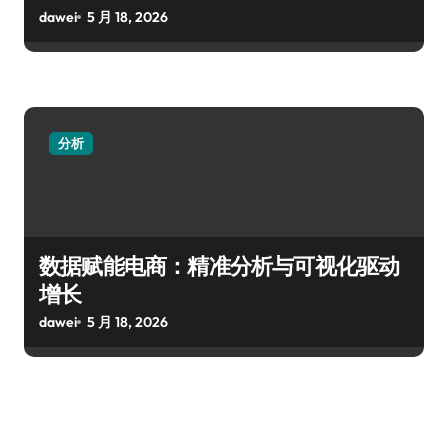
dawei
5 月 18, 2026
分析
数据赋能电商：精准分析与可视化驱动
增长
dawei
5 月 18, 2026