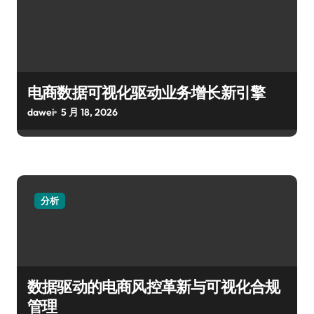
电商数据可视化驱动业务增长新引擎
dawei
5 月 18, 2026
分析
数据驱动的电商风控革新与可视化合规
管理