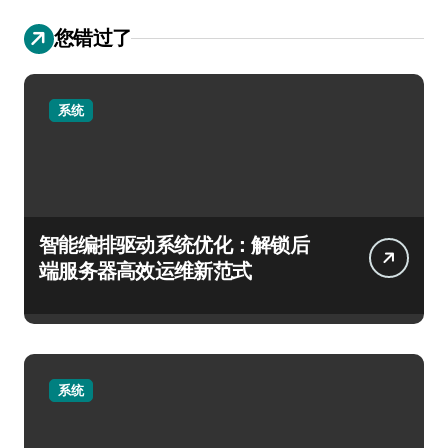
您错过了
系统
智能编排驱动系统优化：解锁后
端服务器高效运维新范式
系统