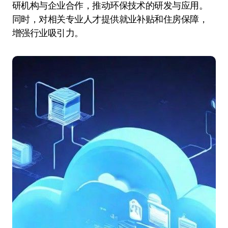
研机构与企业合作，推动环保技术的研发与应用。
同时，对相关专业人才提供就业补贴和住房保障，
增强行业吸引力。