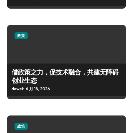
政策
借政策之力，促技术融合，共建无障碍
创业生态
dawei
6 月 18, 2026
政策