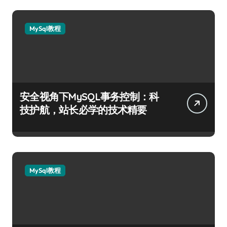
MySql教程
安全视角下MySQL事务控制：科
技护航，站长必学的技术精要
MySql教程