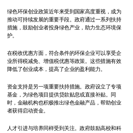
绿色环保创业政策近年来受到国家高度重视，成为
推动可持续发展的重要手段。政府通过一系列扶持
措施，鼓励创业者投身绿色产业，助力生态环境保
护。
在税收优惠方面，符合条件的环保企业可以享受企
业所得税减免、增值税优惠等政策。这些措施有效
降低了创业成本，提高了企业的盈利能力。
资金支持是另一项重要扶持措施。政府设立了专项
基金，为绿色项目提供贷款贴息或直接补贴。同
时，金融机构也积极推出绿色金融产品，帮助创业
者获得启动资金。
人才引进与培养同样受到关注。政府鼓励高校和科