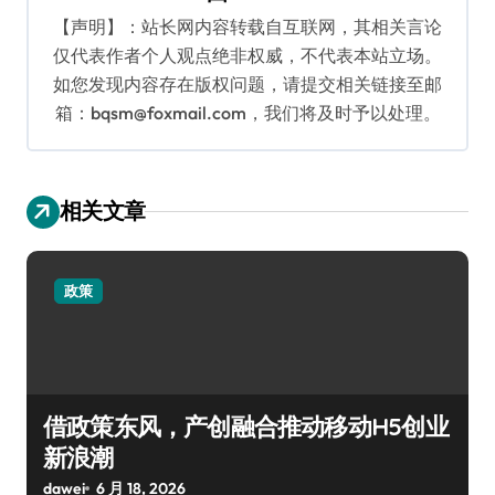
【声明】：站长网内容转载自互联网，其相关言论
仅代表作者个人观点绝非权威，不代表本站立场。
如您发现内容存在版权问题，请提交相关链接至邮
箱：bqsm@foxmail.com，我们将及时予以处理。
相关文章
政策
借政策东风，产创融合推动移动H5创业
新浪潮
dawei
6 月 18, 2026