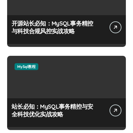
开源站长必知：MySQL事务精控
与科技合规风控实战攻略
MySql教程
站长必知：MySQL事务精控与安
全科技优化实战攻略