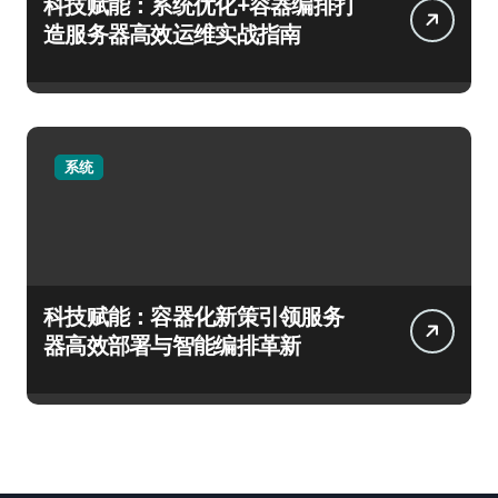
科技赋能：系统优化+容器编排打
造服务器高效运维实战指南
系统
科技赋能：容器化新策引领服务
器高效部署与智能编排革新