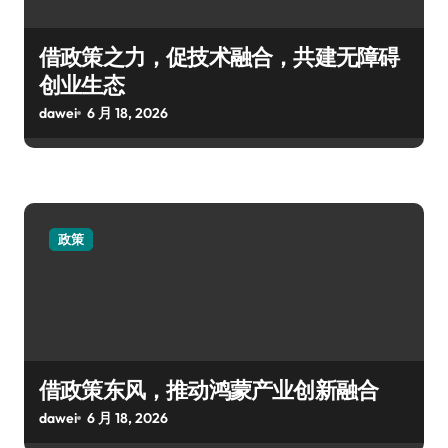
借政策之力，促技术融合，共建无障碍
创业生态
dawei
6 月 18, 2026
政策
借政策东风，推动鸿蒙产业创新融合
dawei
6 月 18, 2026