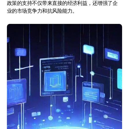
政策的支持不仅带来直接的经济利益，还增强了企
业的市场竞争力和抗风险能力。