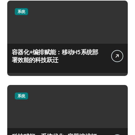
系统
容器化+编排赋能：移动H5系统部
署效能的科技跃迁
系统