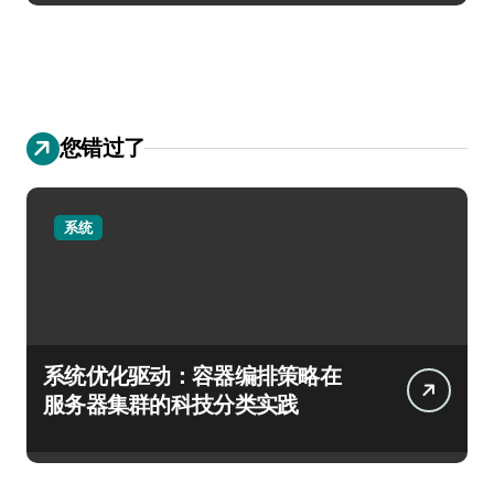
您错过了
系统
系统优化驱动：容器编排策略在
服务器集群的科技分类实践