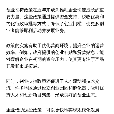
创业扶持政策在近年来成为推动企业快速成长的重
要力量。这些政策通过提供资金支持、税收优惠和
简化行政审批等方式，降低了创业门槛，使更多创
业者能够顺利启动并发展业务。
政策的实施有助于优化营商环境，提升企业的运营
效率。例如，政府提供的创业补贴和贷款贴息，能
够缓解企业在初期的资金压力，使其更专注于产品
开发和市场拓展。
同时，创业扶持政策还促进了人才流动和技术交
流。许多地区通过设立创业园区和孵化器，吸引优
秀人才和创新项目聚集，形成良好的创业生态。
企业借助这些政策，可以更快地实现规模化发展。