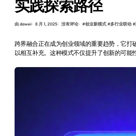
实践探索路径
由 dawei
8 月 1, 2025
没有评论
#
创业新模式
#
多行业联动
#
跨界融合正在成为创业领域的重要趋势，它打破了传统行业的界限，让不同领域的资源和经验得
以相互补充。这种模式不仅提升了创新的可能