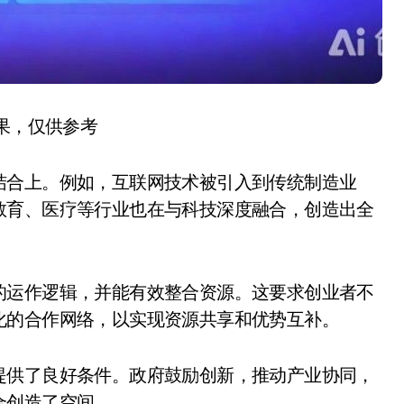
结果，仅供参考
结合上。例如，互联网技术被引入到传统制造业
教育、医疗等行业也在与科技深度融合，创造出全
的运作逻辑，并能有效整合资源。这要求创业者不
化的合作网络，以实现资源共享和优势互补。
提供了良好条件。政府鼓励创新，推动产业协同，
合创造了空间。