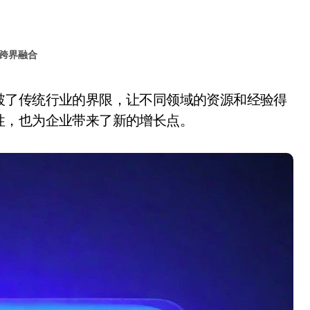
跨界融合
性，也为企业带来了新的增长点。