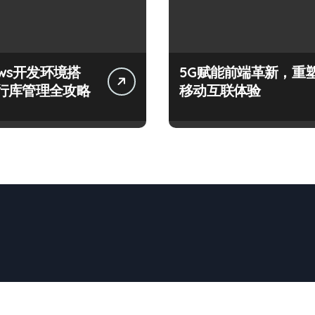
ows开发环境搭
5G赋能前端革新，重
行库管理全攻略
移动互联体验