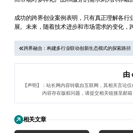
成功的跨界创业案例表明，只有真正理解各行
展。未来，随着技术进步和市场需求的变化，
文
跨界融合：构建多行业联动创新生态模式的探索路径
章
导
由
航
【声明】：站长网内容转载自互联网，其相关言论仅
内容存在版权问题，请提交相关链接至邮箱：bq
相关文章