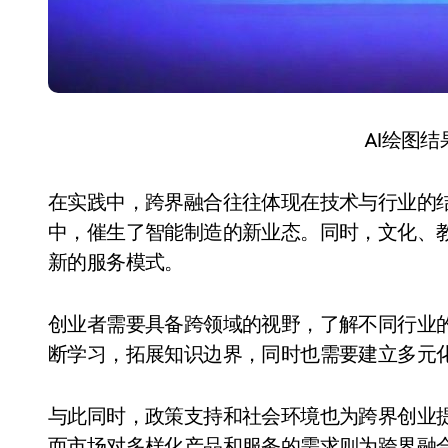
AI绘图
在实践中，跨界融合往往体现在技术与行业的
中，催生了智能制造的新业态。同时，文化、
新的服务模式。
创业者需要具备跨领域的视野，了解不同行业
断学习，拓展知识边界，同时也需要建立多元
与此同时，政策支持和社会环境也为跨界创业
而市场对多样化产品和服务的需求则为跨界融