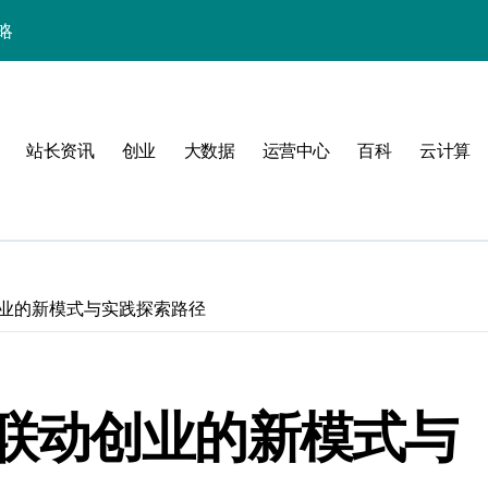
略
站长资讯
创业
大数据
运营中心
百科
云计算
业的新模式与实践探索路径
验
联动创业的新模式与