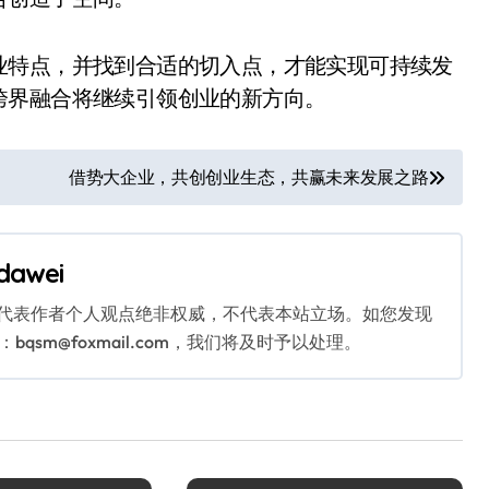
业特点，并找到合适的切入点，才能实现可持续发
跨界融合将继续引领创业的新方向。
借势大企业，共创创业生态，共赢未来发展之路
dawei
代表作者个人观点绝非权威，不代表本站立场。如您发现
sm@foxmail.com，我们将及时予以处理。