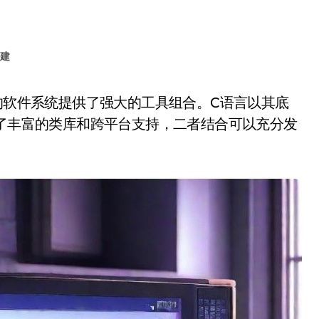
建
供了丰富的类库和跨平台支持，二者结合可以充分发