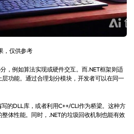
结果，仅供参考
分，例如算法实现或硬件交互。而.NET框架则适
上层功能。通过合理划分模块，开发者可以在同一
写的DLL库，或者利用C++/CLI作为桥梁。这种方
整体性能。同时，.NET的垃圾回收机制也能有效
。