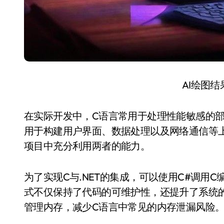
AI绘图
在实际开发中，C语言常用于处理性能敏感的部
用于构建用户界面、数据处理以及网络通信等
项目中充分利用两者的能力。
为了实现C与.NET的集成，可以使用C#调用C编
式不仅保持了代码的可维护性，还提升了系统的
管理内存，减少C语言中常见的内存泄漏风险